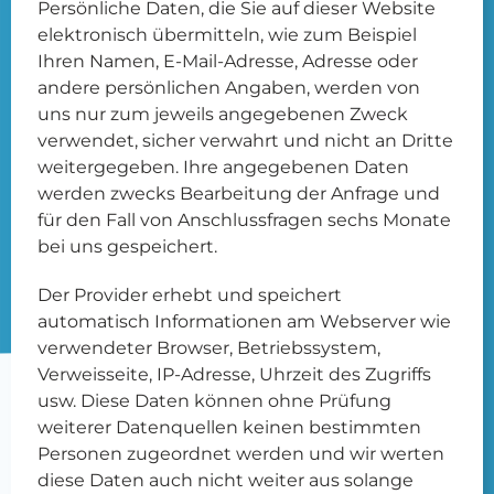
Persönliche Daten, die Sie auf dieser Website
elektronisch übermitteln, wie zum Beispiel
Ihren Namen, E-Mail-Adresse, Adresse oder
andere persönlichen Angaben, werden von
uns nur zum jeweils angegebenen Zweck
verwendet, sicher verwahrt und nicht an Dritte
weitergegeben. Ihre angegebenen Daten
werden zwecks Bearbeitung der Anfrage und
für den Fall von Anschlussfragen sechs Monate
bei uns gespeichert.
Der Provider erhebt und speichert
automatisch Informationen am Webserver wie
verwendeter Browser, Betriebssystem,
Verweisseite, IP-Adresse, Uhrzeit des Zugriffs
usw. Diese Daten können ohne Prüfung
weiterer Datenquellen keinen bestimmten
Personen zugeordnet werden und wir werten
diese Daten auch nicht weiter aus solange