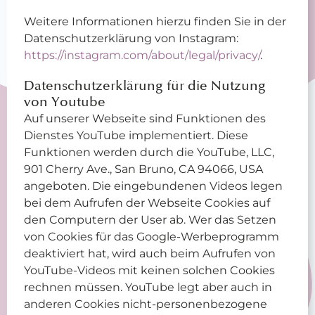
Weitere Informationen hierzu finden Sie in der
Datenschutzerklärung von Instagram:
https://instagram.com/about/legal/privacy/
.
Datenschutzerklärung für die Nutzung
von Youtube
Auf unserer Webseite sind Funktionen des
Dienstes YouTube implementiert. Diese
Funktionen werden durch die YouTube, LLC,
901 Cherry Ave., San Bruno, CA 94066, USA
angeboten. Die eingebundenen Videos legen
bei dem Aufrufen der Webseite Cookies auf
den Computern der User ab. Wer das Setzen
von Cookies für das Google-Werbeprogramm
deaktiviert hat, wird auch beim Aufrufen von
YouTube-Videos mit keinen solchen Cookies
rechnen müssen. YouTube legt aber auch in
anderen Cookies nicht-personenbezogene