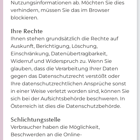
Nutzungsinformationen ab. Möchten Sie dies
verhindern, müssen Sie das im Browser
blockieren.
Ihre Rechte
Ihnen stehen grundsätzlich die Rechte auf
Auskunft, Berichtigung, Löschung,
Einschränkung, Datenübertragbarkeit,
Widerruf und Widerspruch zu. Wenn Sie
glauben, dass die Verarbeitung Ihrer Daten
gegen das Datenschutzrecht verstößt oder
Ihre datenschutzrechtlichen Ansprüche sonst
in einer Weise verletzt worden sind, können Sie
sich bei der Aufsichtsbehörde beschweren. In
Österreich ist dies die Datenschutzbehörde.
Schlichtungsstelle
Verbraucher haben die Möglichkeit,
Beschwerden an die Online-