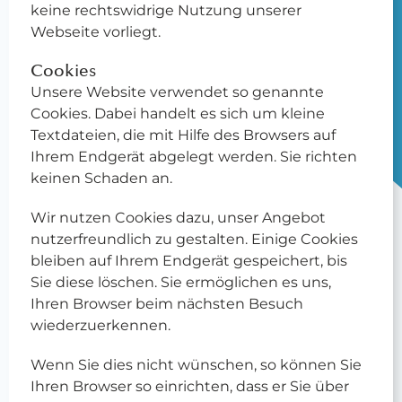
keine rechtswidrige Nutzung unserer
Webseite vorliegt.
Cookies
Unsere Website verwendet so genannte
Cookies. Dabei handelt es sich um kleine
Textdateien, die mit Hilfe des Browsers auf
Ihrem Endgerät abgelegt werden. Sie richten
keinen Schaden an.
Wir nutzen Cookies dazu, unser Angebot
nutzerfreundlich zu gestalten. Einige Cookies
bleiben auf Ihrem Endgerät gespeichert, bis
Sie diese löschen. Sie ermöglichen es uns,
Ihren Browser beim nächsten Besuch
wiederzuerkennen.
Wenn Sie dies nicht wünschen, so können Sie
Ihren Browser so einrichten, dass er Sie über