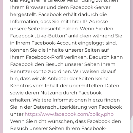
das Plugin eine direkte Verbindung zwischen
Ihrem Browser und dem Facebook-Server
hergestellt. Facebook erhält dadurch die
Information, dass Sie mit Ihrer IP-Adresse
unsere Seite besucht haben. Wenn Sie den
Facebook „Like-Button“ anklicken während Sie
in Ihrem Facebook-Account eingeloggt sind,
können Sie die Inhalte unserer Seiten auf
Ihrem Facebook-Profil verlinken. Dadurch kann
Facebook den Besuch unserer Seiten Ihrem
Benutzerkonto zuordnen. Wir weisen darauf
hin, dass wir als Anbieter der Seiten keine
Kenntnis vom Inhalt der übermittelten Daten
sowie deren Nutzung durch Facebook
erhalten. Weitere Informationen hierzu finden
Sie in der Datenschutzerklärung von Facebook
unter
https://www.facebook.com/policy.php
Wenn Sie nicht wünschen, dass Facebook den
Besuch unserer Seiten Ihrem Facebook-