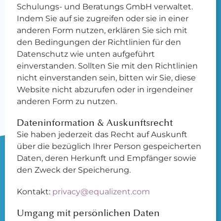
Schulungs- und Beratungs GmbH verwaltet.
Indem Sie auf sie zugreifen oder sie in einer
anderen Form nutzen, erklären Sie sich mit
den Bedingungen der Richtlinien für den
Datenschutz wie unten aufgeführt
einverstanden. Sollten Sie mit den Richtlinien
nicht einverstanden sein, bitten wir Sie, diese
Website nicht abzurufen oder in irgendeiner
anderen Form zu nutzen.
Dateninformation & Auskunftsrecht
Sie haben jederzeit das Recht auf Auskunft
über die bezüglich Ihrer Person gespeicherten
Daten, deren Herkunft und Empfänger sowie
den Zweck der Speicherung.
Kontakt:
privacy@equalizent.com
Umgang mit persönlichen Daten