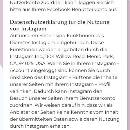
Nutzerkonto zuordnen kann, loggen Sie sich
bitte aus Ihrem Facebook-Benutzerkonto aus.
Datenschutzerklärung für die Nutzung
von Instagram
Auf unseren Seiten sind Funktionen des
Dienstes Instagram eingebunden. Diese
Funktionen werden angeboten durch die
Instagram Inc., 1601 Willow Road, Menlo Park,
CA, 94025, USA. Wenn Sie in Ihrem Instagram –
Account eingeloggt sind können Sie durch
Anklicken des Instagram – Buttons die Inhalte
unserer Seiten mit Ihrem Instagram – Profil
verlinken. Dadurch kann Instagram den
Besuch unserer Seiten Ihrem Benutzerkonto
zuordnen. Wir weisen darauf hin, dass wir als
Anbieter der Seiten keine Kenntnis vom Inhalt
der übermittelten Daten sowie deren Nutzung
durch Instagram erhalten.