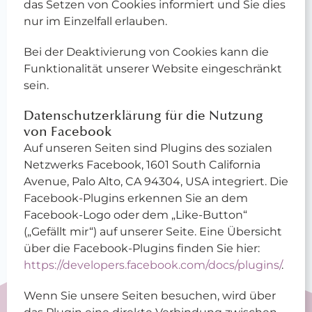
das Setzen von Cookies informiert und Sie dies
nur im Einzelfall erlauben.
Bei der Deaktivierung von Cookies kann die
Funktionalität unserer Website eingeschränkt
sein.
Datenschutzerklärung für die Nutzung
von Facebook
Auf unseren Seiten sind Plugins des sozialen
Netzwerks Facebook, 1601 South California
Avenue, Palo Alto, CA 94304, USA integriert. Die
Facebook-Plugins erkennen Sie an dem
Facebook-Logo oder dem „Like-Button“
(„Gefällt mir“) auf unserer Seite. Eine Übersicht
über die Facebook-Plugins finden Sie hier:
https://developers.facebook.com/docs/plugins/
.
Wenn Sie unsere Seiten besuchen, wird über