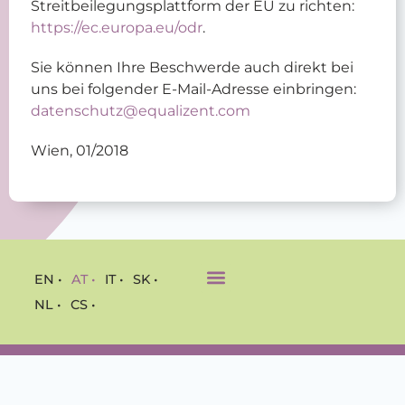
Streitbeilegungsplattform der EU zu richten:
https://ec.europa.eu/odr
.
Sie können Ihre Beschwerde auch direkt bei
uns bei folgender E-Mail-Adresse einbringen:
datenschutz@equalizent.com
Wien, 01/2018
EN •
AT •
IT •
SK •
NL •
CS •