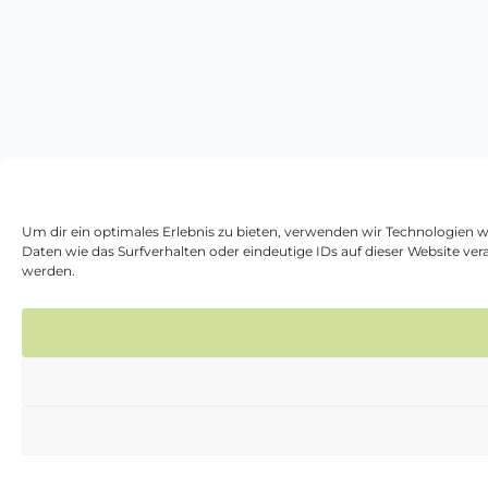
Um dir ein optimales Erlebnis zu bieten, verwenden wir Technologien 
Daten wie das Surfverhalten oder eindeutige IDs auf dieser Website v
werden.