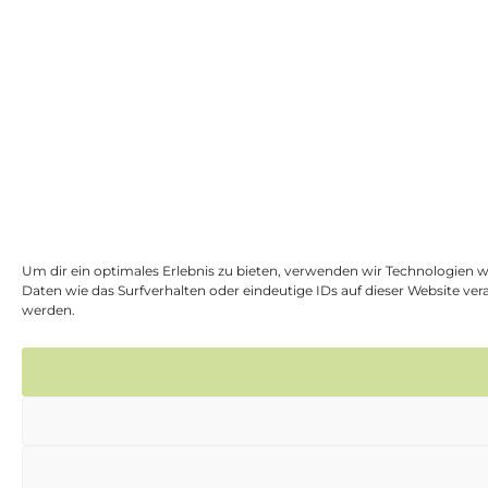
Um dir ein optimales Erlebnis zu bieten, verwenden wir Technologien 
Daten wie das Surfverhalten oder eindeutige IDs auf dieser Website v
werden.