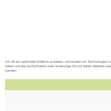
Um dir ein optimales Erlebnis zu bieten, verwenden wir Technologien 
Daten wie das Surfverhalten oder eindeutige IDs auf dieser Website v
werden.