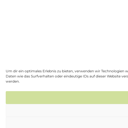
Um dir ein optimales Erlebnis zu bieten, verwenden wir Technologien 
Daten wie das Surfverhalten oder eindeutige IDs auf dieser Website v
werden.