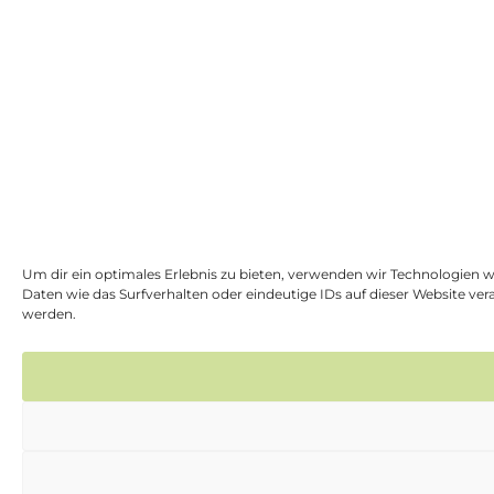
Um dir ein optimales Erlebnis zu bieten, verwenden wir Technologien 
Daten wie das Surfverhalten oder eindeutige IDs auf dieser Website v
werden.