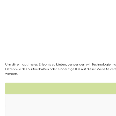
Um dir ein optimales Erlebnis zu bieten, verwenden wir Technologien 
Daten wie das Surfverhalten oder eindeutige IDs auf dieser Website v
werden.