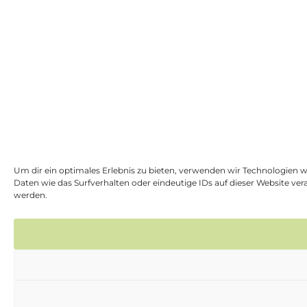
Um dir ein optimales Erlebnis zu bieten, verwenden wir Technologien 
Daten wie das Surfverhalten oder eindeutige IDs auf dieser Website v
werden.