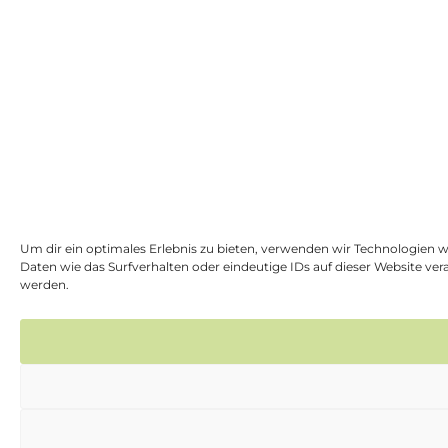
Um dir ein optimales Erlebnis zu bieten, verwenden wir Technologien 
Daten wie das Surfverhalten oder eindeutige IDs auf dieser Website v
werden.