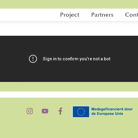
Project
Partners
Cont