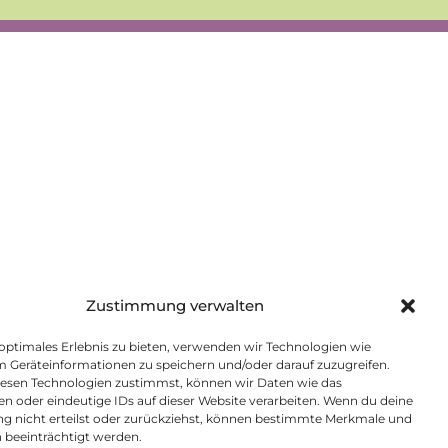
Zustimmung verwalten
 optimales Erlebnis zu bieten, verwenden wir Technologien wie
m Geräteinformationen zu speichern und/oder darauf zuzugreifen.
esen Technologien zustimmst, können wir Daten wie das
en oder eindeutige IDs auf dieser Website verarbeiten. Wenn du deine
 nicht erteilst oder zurückziehst, können bestimmte Merkmale und
 beeinträchtigt werden.