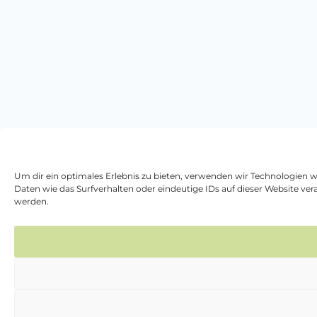
Um dir ein optimales Erlebnis zu bieten, verwenden wir Technologien 
Daten wie das Surfverhalten oder eindeutige IDs auf dieser Website v
werden.