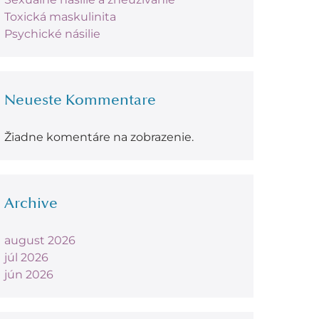
Toxická maskulinita
Psychické násilie
Neueste Kommentare
Žiadne komentáre na zobrazenie.
Archive
august 2026
júl 2026
jún 2026